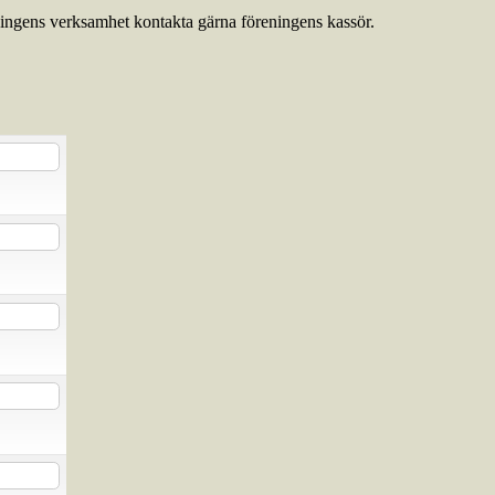
eningens verksamhet kontakta gärna föreningens kassör.